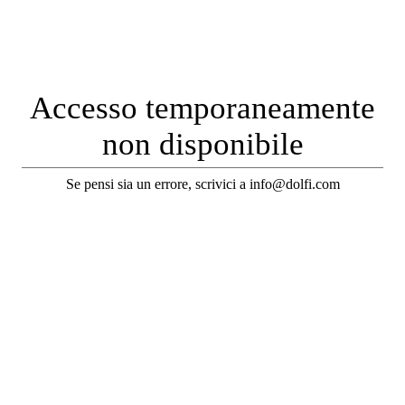
Accesso temporaneamente
non disponibile
Se pensi sia un errore, scrivici a info@dolfi.com