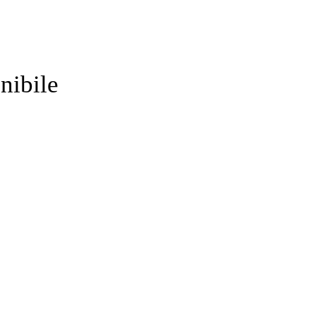
nibile