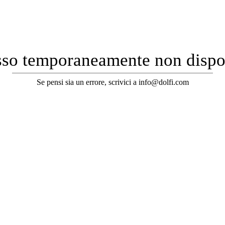
so temporaneamente non dispo
Se pensi sia un errore, scrivici a info@dolfi.com