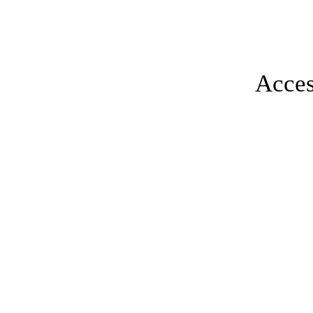
Acces