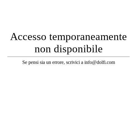
Accesso temporaneamente
non disponibile
Se pensi sia un errore, scrivici a info@dolfi.com