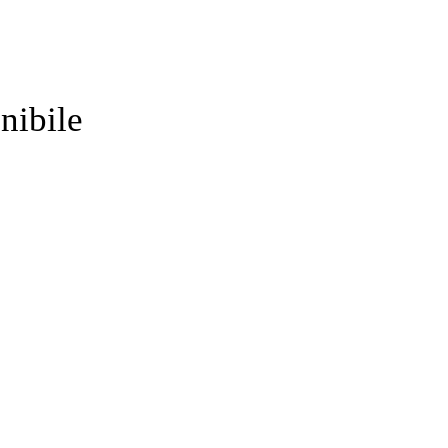
nibile