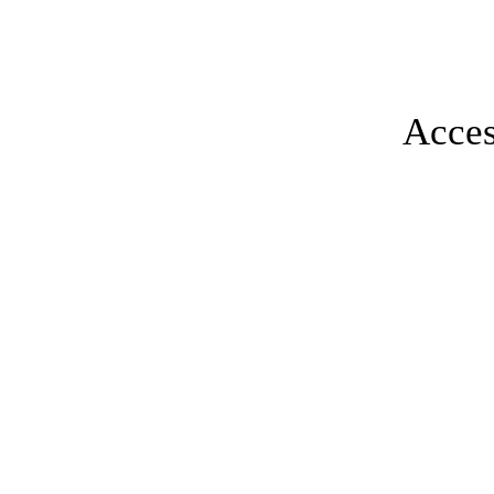
Acces