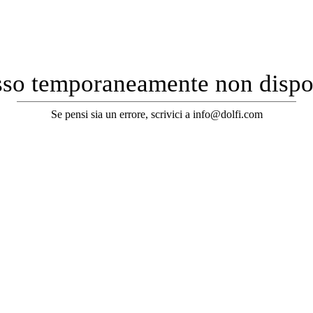
so temporaneamente non dispo
Se pensi sia un errore, scrivici a info@dolfi.com