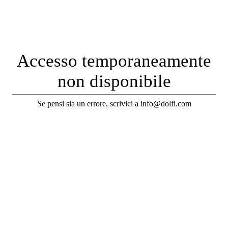
Accesso temporaneamente
non disponibile
Se pensi sia un errore, scrivici a info@dolfi.com