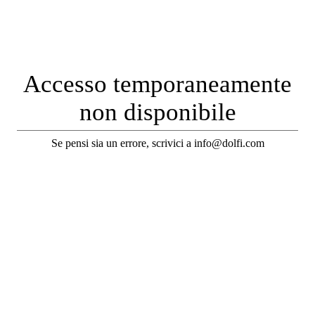
Accesso temporaneamente
non disponibile
Se pensi sia un errore, scrivici a info@dolfi.com