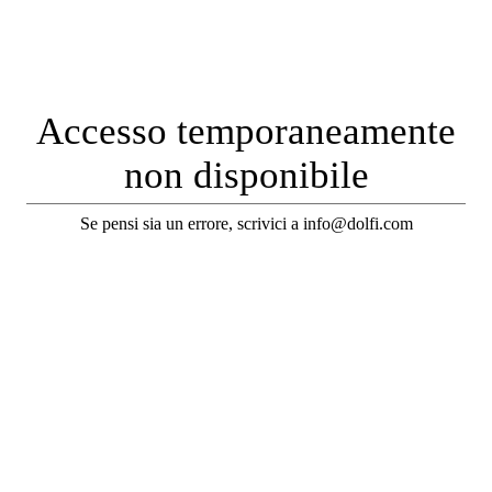
Accesso temporaneamente
non disponibile
Se pensi sia un errore, scrivici a info@dolfi.com