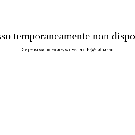
so temporaneamente non dispo
Se pensi sia un errore, scrivici a info@dolfi.com