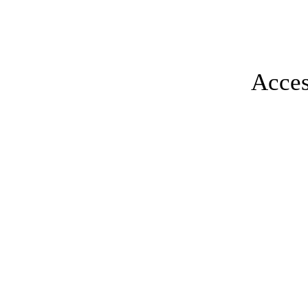
Acces