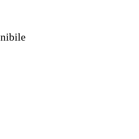
nibile