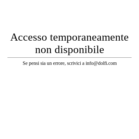
Accesso temporaneamente
non disponibile
Se pensi sia un errore, scrivici a info@dolfi.com