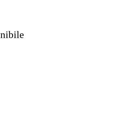
nibile