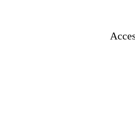
Acces