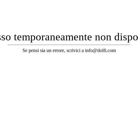
so temporaneamente non dispo
Se pensi sia un errore, scrivici a info@dolfi.com