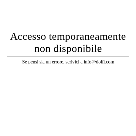
Accesso temporaneamente
non disponibile
Se pensi sia un errore, scrivici a info@dolfi.com